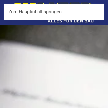
Zum Hauptinhalt springen