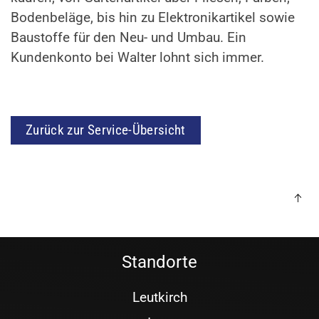
Bodenbeläge, bis hin zu Elektronikartikel sowie
Baustoffe für den Neu- und Umbau. Ein
Kundenkonto bei Walter lohnt sich immer.
Zurück zur Service-Übersicht
Standorte
Leutkirch