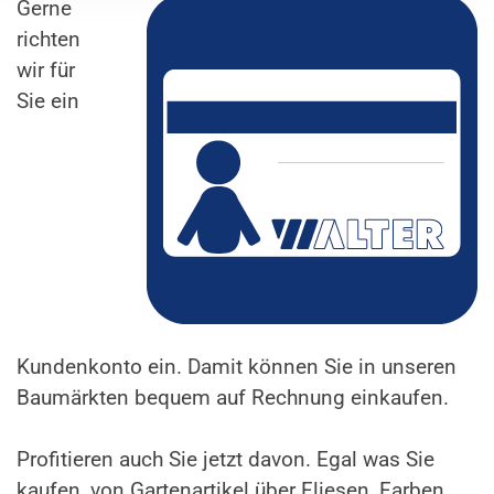
Gerne
richten
wir für
Sie ein
Kundenkonto ein. Damit können Sie in unseren
Baumärkten bequem auf Rechnung einkaufen.
Profitieren auch Sie jetzt davon. Egal was Sie
kaufen, von Gartenartikel über Fliesen, Farben,