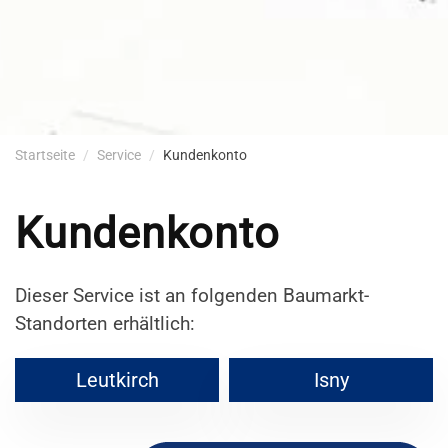
Startseite
Service
Kundenkonto
Kundenkonto
Dieser Service ist an folgenden Baumarkt-
Standorten erhältlich:
Leutkirch
Isny