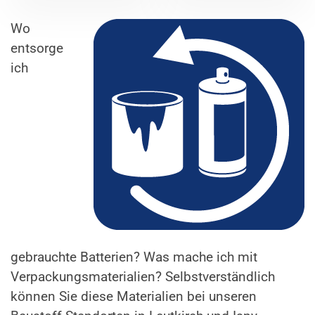
Wo
entsorge
ich
gebrauchte Batterien? Was mache ich mit
Verpackungsmaterialien? Selbstverständlich
können Sie diese Materialien bei unseren