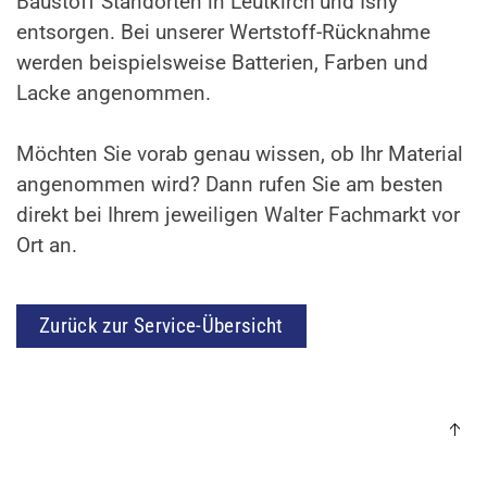
Baustoff Standorten in Leutkirch und Isny
entsorgen. Bei unserer Wertstoff-Rücknahme
werden beispielsweise Batterien, Farben und
Lacke angenommen.
Möchten Sie vorab genau wissen, ob Ihr Material
angenommen wird? Dann rufen Sie am besten
direkt bei Ihrem jeweiligen Walter Fachmarkt vor
Ort an.
Zurück zur Service-Übersicht