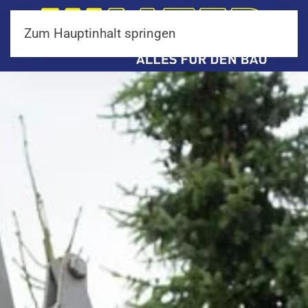
Zum Hauptinhalt springen