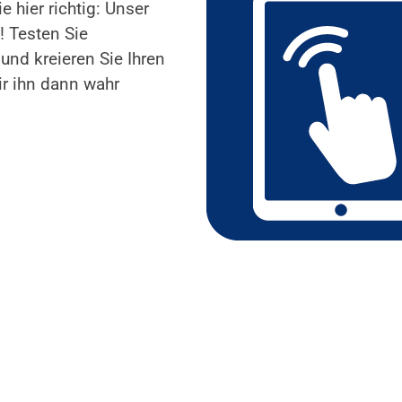
hier richtig: Unser
! Testen Sie
und kreieren Sie Ihren
r ihn dann wahr