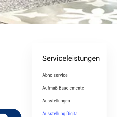
Serviceleistungen
Abholservice
Aufmaß Bauelemente
Ausstellungen
Ausstellung Digital