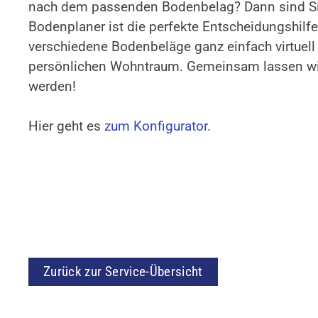
nach dem passenden Bodenbelag? Dann sind Sie 
Bodenplaner ist die perfekte Entscheidungshilfe
verschiedene Bodenbeläge ganz einfach virtuell 
persönlichen Wohntraum. Gemeinsam lassen wi
werden!
Hier geht es
zum Konfigurator
.
Zurück zur Service-Übersicht