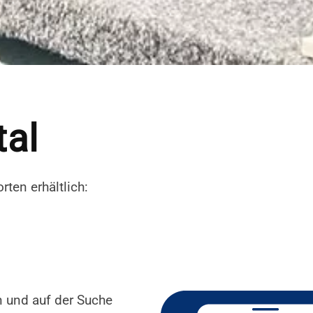
tal
ten erhältlich:
 und auf der Suche