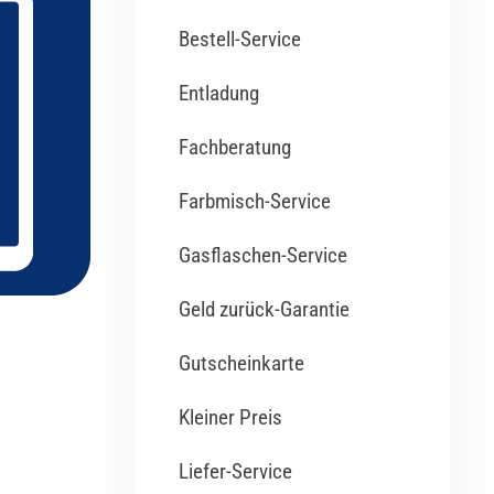
Bestell-Service
Entladung
Fachberatung
Farbmisch-Service
Gasflaschen-Service
Geld zurück-Garantie
Gutscheinkarte
Kleiner Preis
Liefer-Service