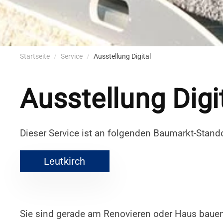
Startseite
Service
Ausstellung Digital
Ausstellung Digi
Dieser Service ist an folgenden Baumarkt-Standor
Leutkirch
Sie sind gerade am Renovieren oder Haus bauen