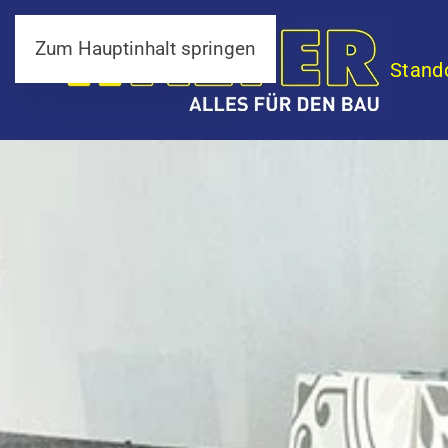
Zum Hauptinhalt springen
Stand